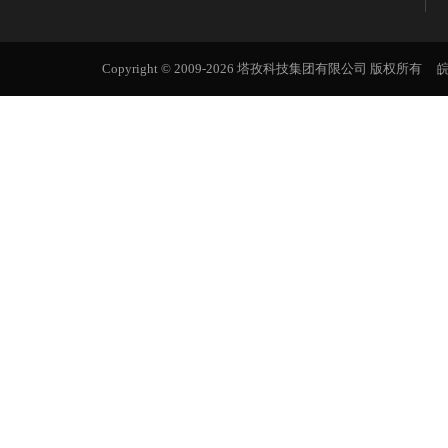
Copyright © 2009-2026 塔孜科技集团有限公司 版权所有
皖