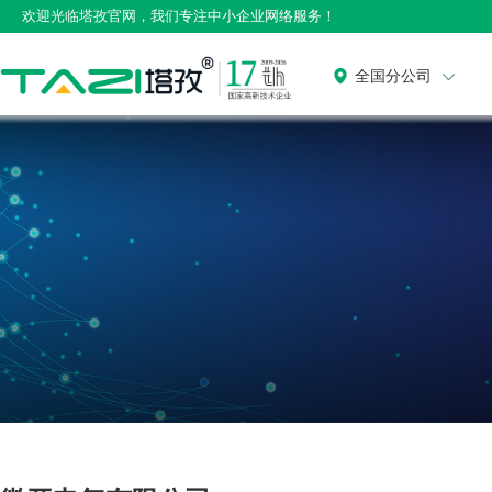
欢迎光临塔孜官网，我们专注中小企业网络服务！
全国分公司