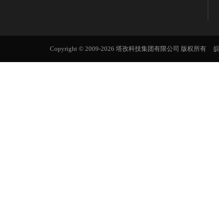
Copyright © 2009-2026 塔孜科技集团有限公司 版权所有
皖