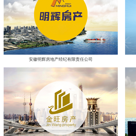
安徽明辉房地产经纪有限责任公司