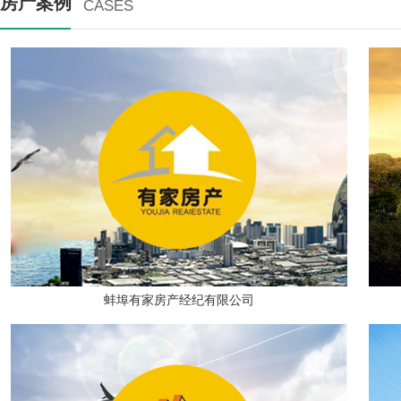
房产案例
CASES
蚌埠有家房产经纪有限公司