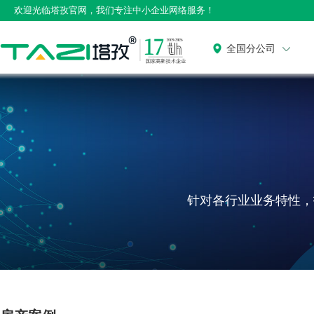
欢迎光临塔孜官网，我们专注中小企业网络服务！
全国分公司
针对各行业业务特性，