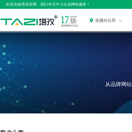
欢迎光临塔孜官网，我们专注中小企业网络服务！
全国分公司
从品牌网站