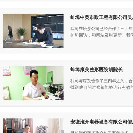
蚌埠中奥市政工程有限公司吴
我司在塔孜公司已经合作了三四年
护和回访，和网站及时更新。我司
……
蚌埠康美整形医院胡院长
我司与塔孜合作了三四年之久，合
找到他们的时候都能够进行有效的
……
安徽淮开电器设备有限公司邹