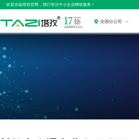
欢迎光临塔孜官网，我们专注中小企业网络服务！
全国分公司