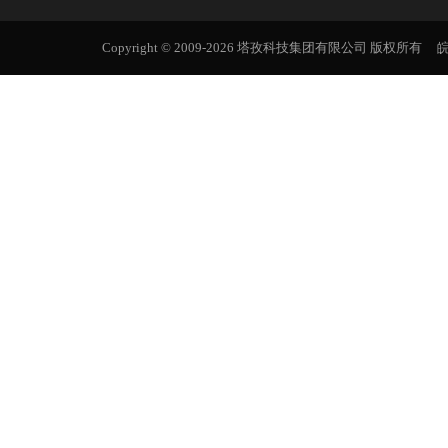
Copyright © 2009-2026 塔孜科技集团有限公司 版权所有
皖