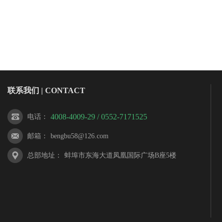
联系我们 | CONTACT
4008-4009-29 / 0552-7171525
电话
：
邮箱
：
bengbu58@126.com
总部地址
：
蚌埠市东海大道凤凰国际广场B座5楼