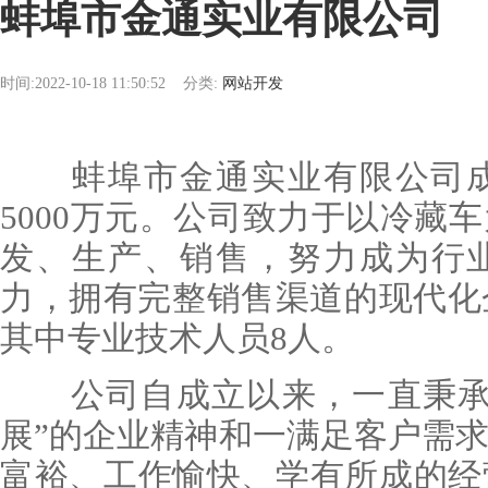
蚌埠市金通实业有限公司
时间:2022-10-18 11:50:52
分类:
网站开发
蚌埠市金通实业有限公司成立
5000万元。公司致力于以冷藏
发、生产、销售，努力成为行
力，拥有完整销售渠道的现代化
其中专业技术人员8人。
公司自成立以来，一直秉承着
展”的企业精神和一满足客户需
富裕、工作愉快、学有所成的经