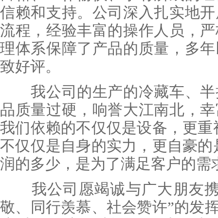
信赖和支持。公司深入扎实地开
流程，经验丰富的操作人员，严
理体系保障了产品的质量，多年
致好评。
我公司的生产的冷藏车、半挂
品质量过硬，响誉大江南北，幸
我们依赖的不仅仅是设备，更重
不仅仅是自身的实力，更自豪的
润的多少，是为了满足客户的需
我公司愿竭诚与广大朋友携手
敬、同行羡慕、社会赞许”的发挥