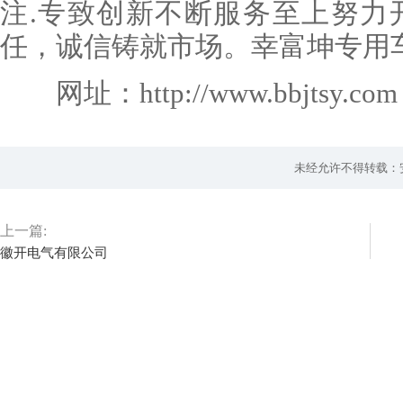
注.专致创新不断服务至上努力
任，诚信铸就市场。幸富坤专用
网址：http://www.bbjtsy.com
未经允许不得转载：
上一篇:
徽开电气有限公司