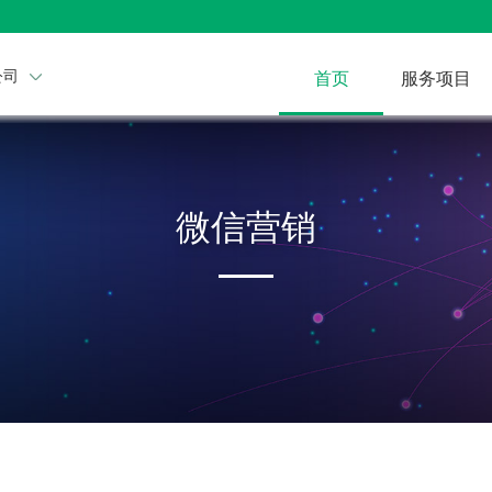
公司
首页
服务项目
微信营销