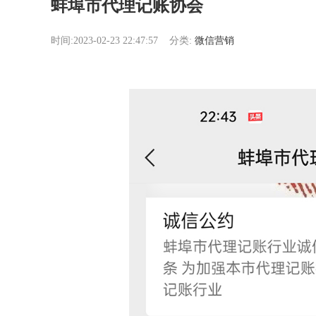
蚌埠市代理记账协会
时间:2023-02-23 22:47:57
分类:
微信营销