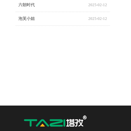
六朝时代
2025-02-12
泡芙小姐
2025-02-12