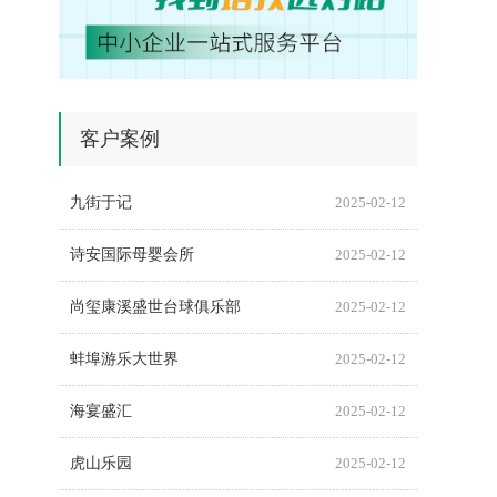
客户案例
九街于记
2025-02-12
诗安国际母婴会所
2025-02-12
尚玺康溪盛世台球俱乐部
2025-02-12
蚌埠游乐大世界
2025-02-12
海宴盛汇
2025-02-12
虎山乐园
2025-02-12