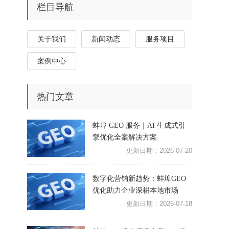
栏目导航
关于我们
新闻动态
服务项目
案例中心
热门文章
蚌埠 GEO 服务｜AI 生成式引
擎优化全案解决方案
更新日期：2026-07-20
数字化营销新趋势：蚌埠GEO
优化助力企业深耕本地市场
更新日期：2026-07-18