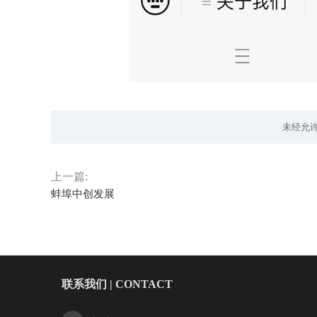
未经允
上一篇:
蚌埠中创发展
联系我们 | CONTACT