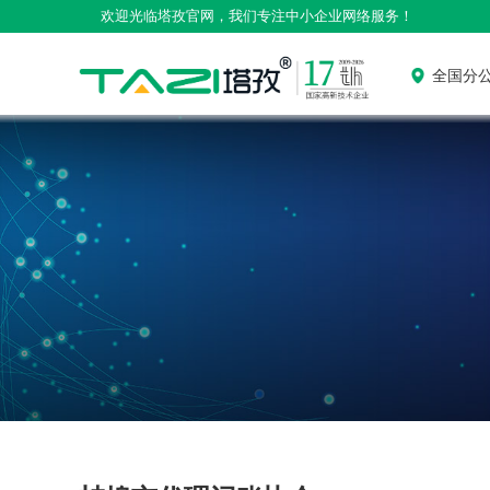
欢迎光临塔孜官网，我们专注中小企业网络服务！
全国分