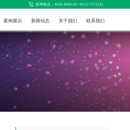
咨询电话：4008-4009-29 / 0552-7171525
案例展示
新闻动态
关于我们
联系我们