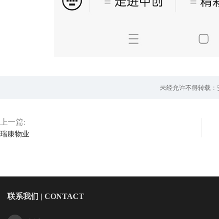
未经允许不得转载：
上一篇:
瑞康物业
联系我们 | CONTACT