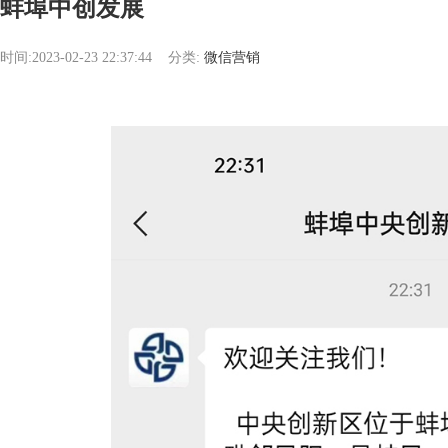
蚌埠中创发展
时间:2023-02-23 22:37:44
分类:
微信营销