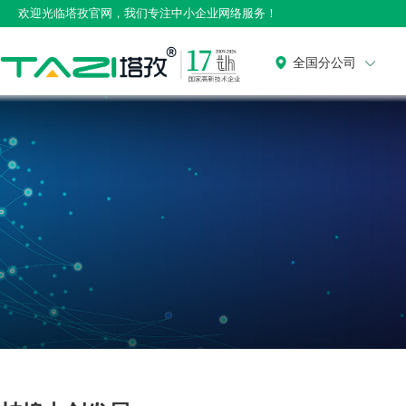
欢迎光临塔孜官网，我们专注中小企业网络服务！
全国分公司