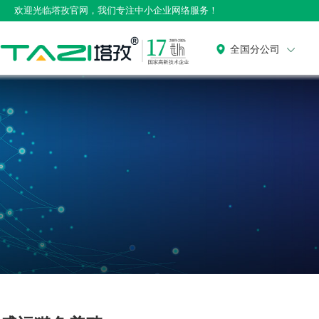
欢迎光临塔孜官网，我们专注中小企业网络服务！
全国分公司