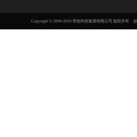
Copyright © 2009-2026 塔孜科技集团有限公司 版权所有
皖