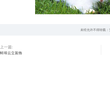
未经允许不得转载：
上一篇:
蚌埠云立装饰