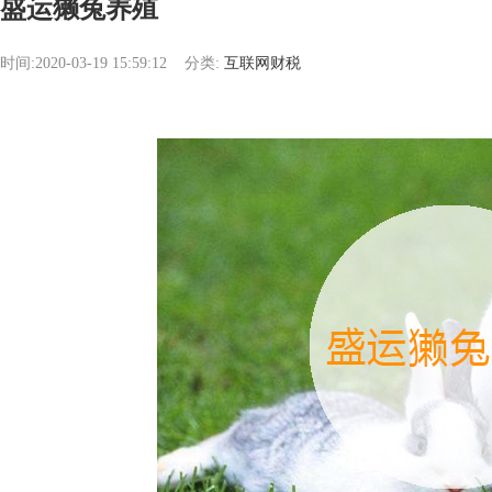
盛运獭兔养殖
时间:2020-03-19 15:59:12
分类:
互联网财税