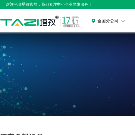
欢迎光临塔孜官网，我们专注中小企业网络服务！
全国分公司