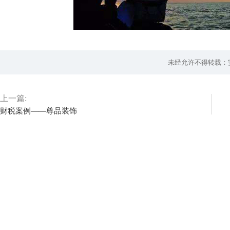
未经允许不得转载：
上一篇:
财税案例——尊品装饰