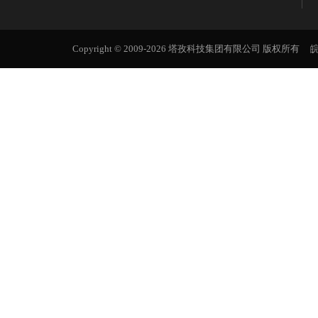
Copyright © 2009-2026 塔孜科技集团有限公司 版权所有
皖