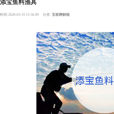
添宝鱼料渔具
时间:2020-03-19 15:56:09
分类:
互联网财税