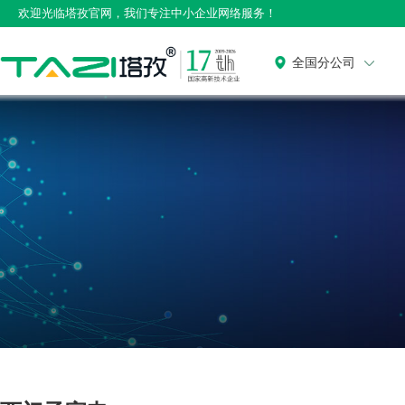
欢迎光临塔孜官网，我们专注中小企业网络服务！
全国分公司