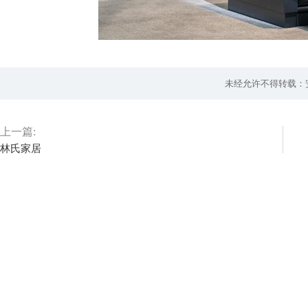
未经允许不得转载：
上一篇:
林氏家居