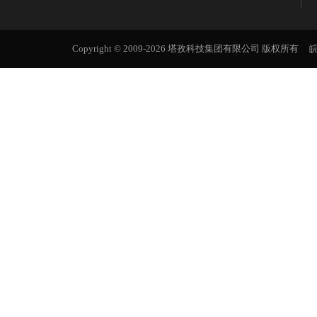
Copyright © 2009-2026 塔孜科技集团有限公司 版权所有
皖