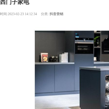
西门子家电
时间:2023-02-23 14:12:34
分类:
抖音营销