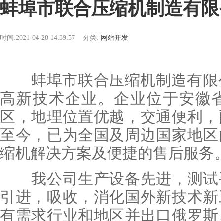
蚌埠市联合压缩机制造有限
时间:2021-04-28 14:39:57
分类:
网站开发
蚌埠市联合压缩机制造有限公司
高新技术企业。企业位于安徽
区，地理位置优越，交通便利，
至今，已为全国及周边国家地区
缩机解决方案及便捷的售后服务
我公司生产设备先进，测试手
引进，吸收，消化国外新技术新
有需求行业和地区并出口俄罗斯