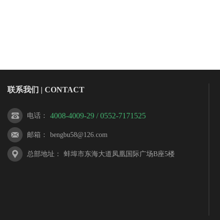
联系我们 | CONTACT
4008-4009-29 / 0552-7171525
电话
：
邮箱
：
bengbu58@126.com
总部地址
：
蚌埠市东海大道凤凰国际广场B座5楼