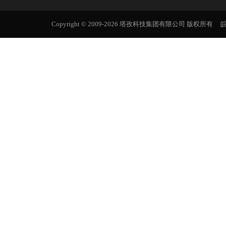
Copyright © 2009-2026 塔孜科技集团有限公司 版权所有
皖