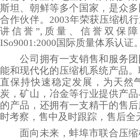
斯坦、朝鲜等多个国家，是众多
合作伙伴。2003年荣获压缩机
讲信誉”,质量、信誉双保
ISo9001:2000国际质量体系认证
公司拥有一支销售和服务团队
能和现代化的压缩机系统产品。
直保持快速稳定发展，为天然
炭，矿山，冶金等行业提供产品
的产品，还拥有一支精干的售后
时考察，售中及时跟踪，售后全
面向未来，蚌埠市联合压缩机