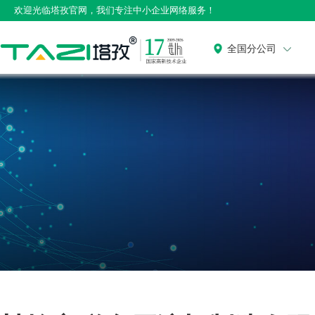
欢迎光临塔孜官网，我们专注中小企业网络服务！
全国分公司