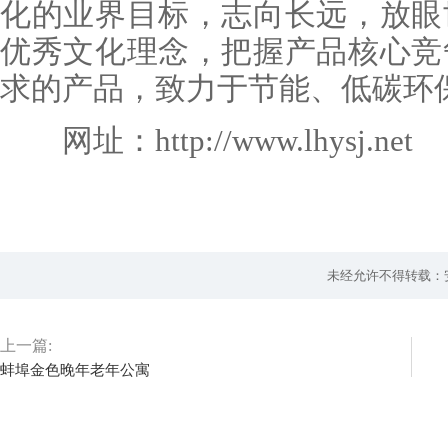
化的业界目标，志向长远，放眼
优秀文化理念，把握产品核心竞
求的产品，致力于节能、低碳环
网址：http://www.lhysj.net
未经允许不得转载：
上一篇:
蚌埠金色晚年老年公寓